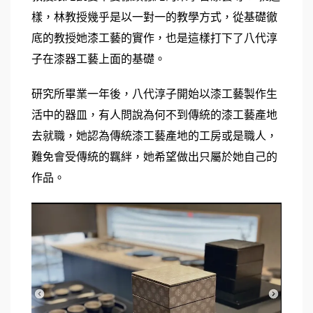
樣，林教授幾乎是以一對一的教學方式，從基礎徹
底的教授她漆工藝的實作，也是這樣打下了八代淳
子在漆器工藝上面的基礎。
研究所畢業一年後，八代淳子開始以漆工藝製作生
活中的器皿，有人問說為何不到傳統的漆工藝產地
去就職，她認為傳統漆工藝產地的工房或是職人，
難免會受傳統的羈絆，她希望做出只屬於她自己的
作品。