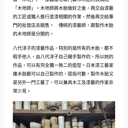
「木地師」。木地師將木胎做好之後，再交由漆藝
的工匠或職人進行塗漆相關的作業，然後再交給專
門的批發店去銷售。    傳統的漆藝師，跟製作木胎
的木地師是分開的。
八代淳子的漆藝作品，特別的是所有的木胎，都不
假手他人，由八代淳子自己親手製作的，所以她的
作品，可以有完全獨一無二的造型。日本漆工藝家
連木胎都可以自己製作的，屈指可數。製作木胎又
是另外一門工藝了，可以兼具木工及漆藝的作家非
常少見。