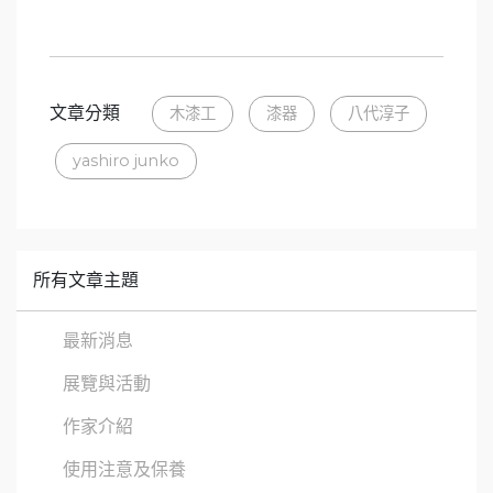
文章分類
木漆工
漆器
八代淳子
yashiro junko
所有文章主題
最新消息
展覽與活動
作家介紹
使用注意及保養