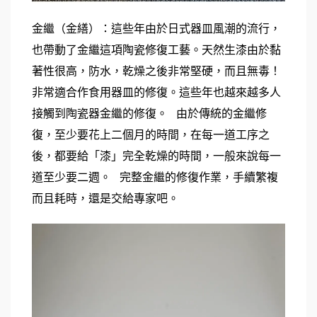
金繼（金繕）：這些年由於日式器皿風潮的流行，
也帶動了金繼這項陶瓷修復工藝。天然生漆由於黏
著性很高，防水，乾燥之後非常堅硬，而且無毒！
非常適合作食用器皿的修復。這些年也越來越多人
接觸到陶瓷器金繼的修復。   由於傳統的金繼修
復，至少要花上二個月的時間，在每一道工序之
後，都要給「漆」完全乾燥的時間，一般來說每一
道至少要二週。   完整金繼的修復作業，手續繁複
而且耗時，還是交給專家吧。 