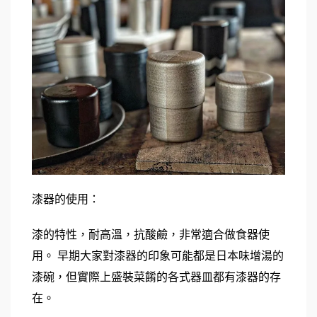
漆器的使用：
漆的特性，耐高溫，抗酸鹼，非常適合做食器使
用。 早期大家對漆器的印象可能都是日本味增湯的
漆碗，但實際上盛裝菜餚的各式器皿都有漆器的存
在。 