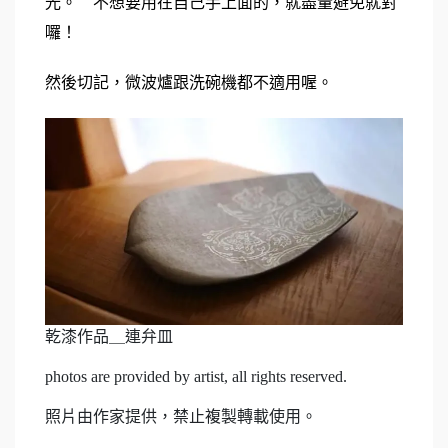
光。    不想要用在自己手上面的，就盡量避免就對
囉！
然後切記，微波爐跟洗碗機都不適用喔。
乾漆作品＿連弁皿
photos are provided by artist, all rights reserved.
照片由作家提供，禁止複製轉載使用。