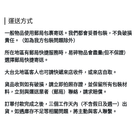
運送方式
一般物品使用郵局包裹寄送。我們都會妥善包裝，不負破損
責任。（如為我方包裝問題除外）
所在地區有郵局快捷服務時，易碎物品會盡量(但不保證）
選擇郵局快捷寄送。
大台北地區客人也可請快遞來店收件，或來店自取。
貨品收到如有破損，請立即拍照存證，並保留所有包裝材
料，立刻與運送業者（郵局）聯絡，請求賠償。
訂單付款完成之後，三個工作天內（不含假日及週一）出
貨。如遇庫存不足等相關問題，將主動與客人聯繫。