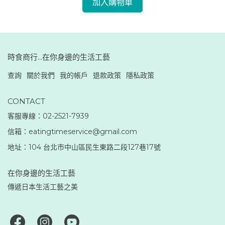
加入購物車
時食商行...在你身邊的生活工藝
查詢
關於我們
我的帳戶
退款政策
隱私政策
CONTACT
客服專線：02-2521-7939
信箱：eatingtimeservice@gmail.com
地址：104 台北市中山區民生東路二段127巷17號
在你身邊的生活工藝
傳遞日本生活工藝之美