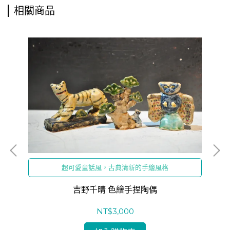
相關商品
超可愛童話風，古典清新的手繪風格
吉野千晴 色繪手捏陶偶
NT$3,000