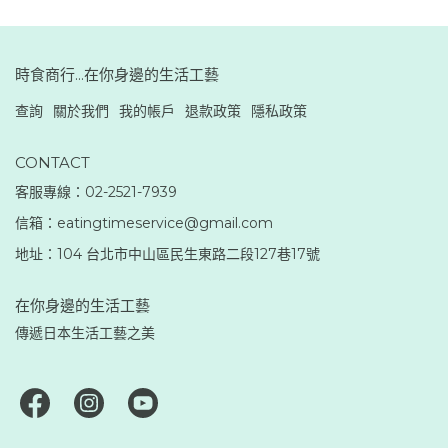
時食商行...在你身邊的生活工藝
查詢
關於我們
我的帳戶
退款政策
隱私政策
CONTACT
客服專線：02-2521-7939
信箱：eatingtimeservice@gmail.com
地址：104 台北市中山區民生東路二段127巷17號
在你身邊的生活工藝
傳遞日本生活工藝之美