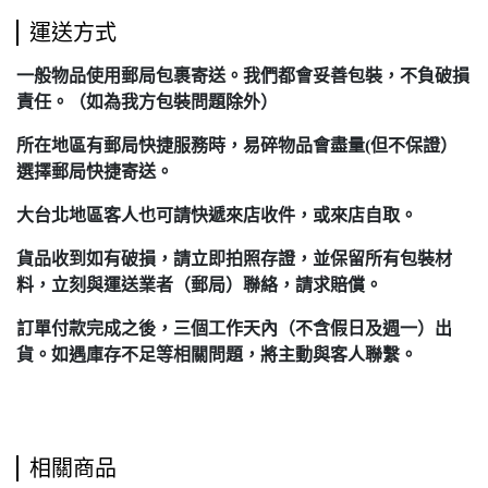
運送方式
一般物品使用郵局包裹寄送。我們都會妥善包裝，不負破損
責任。（如為我方包裝問題除外）
所在地區有郵局快捷服務時，易碎物品會盡量(但不保證）
選擇郵局快捷寄送。
大台北地區客人也可請快遞來店收件，或來店自取。
貨品收到如有破損，請立即拍照存證，並保留所有包裝材
料，立刻與運送業者（郵局）聯絡，請求賠償。
訂單付款完成之後，三個工作天內（不含假日及週一）出
貨。如遇庫存不足等相關問題，將主動與客人聯繫。
相關商品