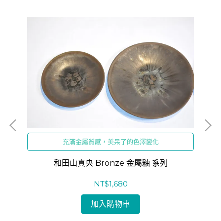
充滿金屬質感，美呆了的色澤變化
和田山真央 Bronze 金屬釉 系列
NT$1,680
加入購物車