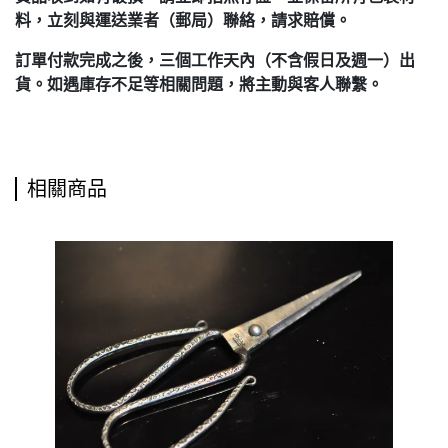
料，立刻與運送業者（郵局）聯絡，請求賠償。
訂單付款完成之後，三個工作天內（不含假日及週一）出
貨。如遇庫存不足等相關問題，將主動與客人聯繫。
相關商品