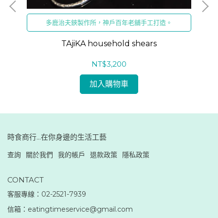
多鹿治夫鋏製作所，神戶百年老舖手工打造。
TAjiKA household shears
NT$3,200
加入購物車
時食商行...在你身邊的生活工藝
查詢
關於我們
我的帳戶
退款政策
隱私政策
CONTACT
客服專線：02-2521-7939
信箱：eatingtimeservice@gmail.com