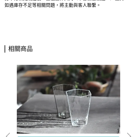
如遇庫存不足等相關問題，將主動與客人聯繫。
相關商品