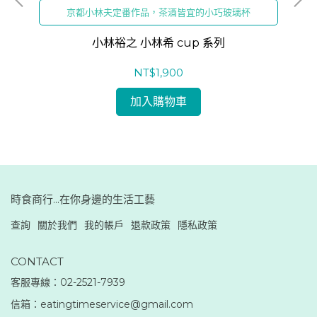
京都小林夫定番作品，茶酒皆宜的小巧玻璃杯
小林裕之 小林希 cup 系列
NT$1,900
加入購物車
時食商行...在你身邊的生活工藝
查詢
關於我們
我的帳戶
退款政策
隱私政策
CONTACT
客服專線：02-2521-7939
信箱：eatingtimeservice@gmail.com