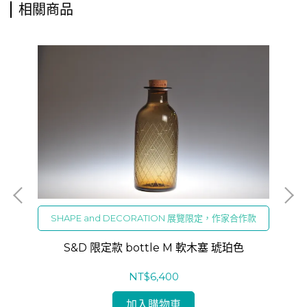
相關商品
SHAPE and DECORATION 展覽限定，作家合作款
S&D 限定款 bottle M 軟木塞 琥珀色
NT$6,400
加入購物車