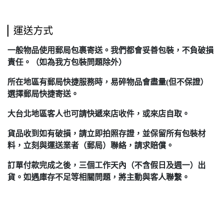
運送方式
一般物品使用郵局包裹寄送。我們都會妥善包裝，不負破損
責任。（如為我方包裝問題除外）
所在地區有郵局快捷服務時，易碎物品會盡量(但不保證）
選擇郵局快捷寄送。
大台北地區客人也可請快遞來店收件，或來店自取。
貨品收到如有破損，請立即拍照存證，並保留所有包裝材
料，立刻與運送業者（郵局）聯絡，請求賠償。
訂單付款完成之後，三個工作天內（不含假日及週一）出
貨。如遇庫存不足等相關問題，將主動與客人聯繫。