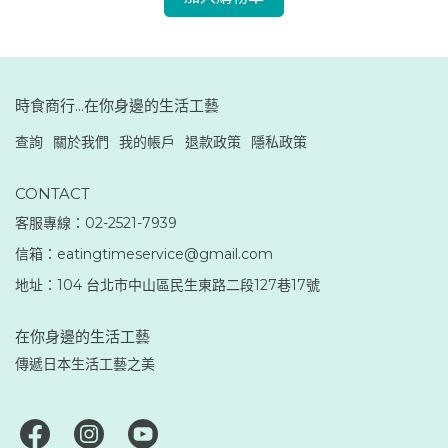
時食商行...在你身邊的生活工藝
查詢
關於我們
我的帳戶
退款政策
隱私政策
CONTACT
客服專線：02-2521-7939
信箱：eatingtimeservice@gmail.com
地址：104 台北市中山區民生東路二段127巷17號
在你身邊的生活工藝
傳遞日本生活工藝之美