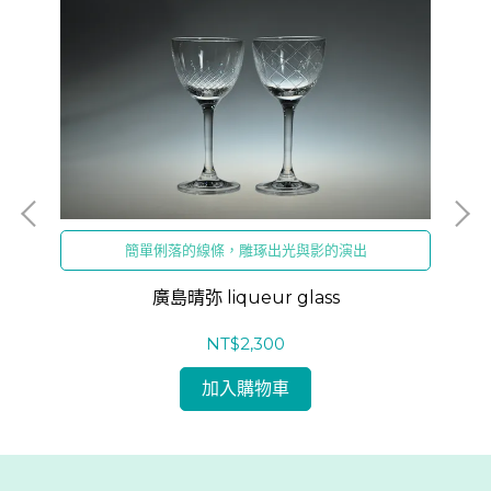
簡單俐落的線條，雕琢出光與影的演出
廣島晴弥 liqueur glass
NT$2,300
加入購物車