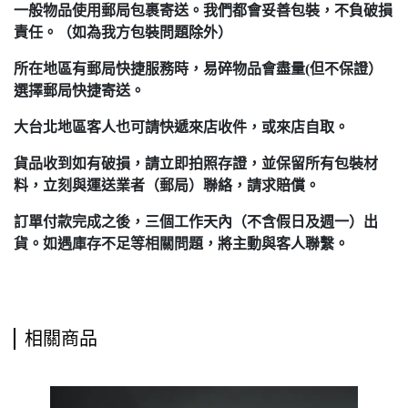
一般物品使用郵局包裹寄送。我們都會妥善包裝，不負破損
責任。（如為我方包裝問題除外）
所在地區有郵局快捷服務時，易碎物品會盡量(但不保證）
選擇郵局快捷寄送。
大台北地區客人也可請快遞來店收件，或來店自取。
貨品收到如有破損，請立即拍照存證，並保留所有包裝材
料，立刻與運送業者（郵局）聯絡，請求賠償。
訂單付款完成之後，三個工作天內（不含假日及週一）出
貨。如遇庫存不足等相關問題，將主動與客人聯繫。
相關商品