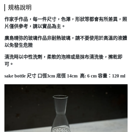
規格說明
作家手作品，每一件尺寸，色澤，形狀等都會有所差異，照
片僅供參考，請以實品為主。
廣島晴弥的玻璃作品非耐熱玻璃，請不要使用於高溫的液體
以免發生危險
清洗時以中性洗劑，柔軟的泡棉或是抹布清洗後，擦乾即
可。
sake bottle 尺寸 口徑3cm 底徑 14cm 高: 6 cm 容量：120 ml