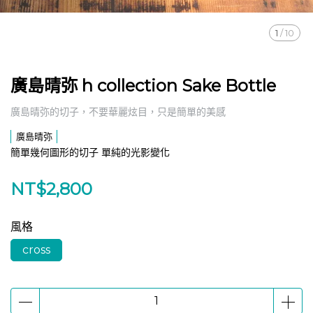
1
/
10
廣島晴弥 h collection Sake Bottle
廣島晴弥的切子，不要華麗炫目，只是簡單的美感
廣島晴弥
簡單幾何圖形的切子 單純的光影變化
NT$2,800
風格
cross