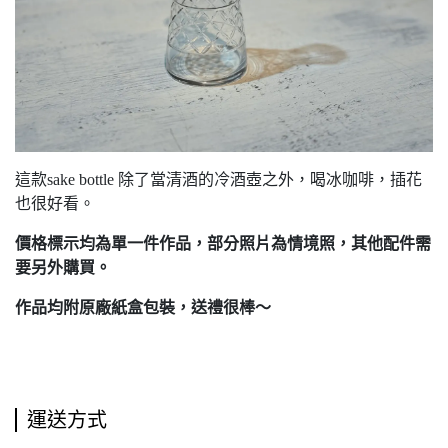
這款sake bottle 除了當清酒的冷酒壺之外，喝冰咖啡，插花
也很好看。
價格標示均為單一件作品，部分照片為情境照，其他配件需
要另外購買。
作品均附原廠紙盒包裝，送禮很棒～
運送方式