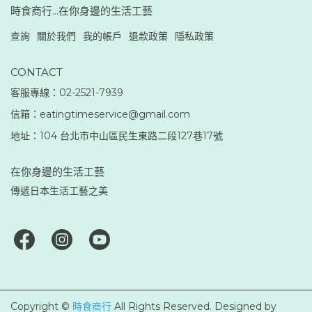
時食商行...在你身邊的生活工藝
查詢
關於我們
我的帳戶
退款政策
隱私政策
CONTACT
客服專線：02-2521-7939
信箱：eatingtimeservice@gmail.com
地址：104 台北市中山區民生東路二段127巷17號
在你身邊的生活工藝
傳遞日本生活工藝之美
Copyright ©
時食商行
All Rights Reserved.
Designed by