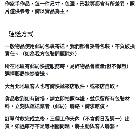
作家手作品，每一件尺寸，色澤，形狀等都會有所差異，照
片僅供參考，請以實品為主。
運送方式
一般物品使用郵局包裹寄送。我們都會妥善包裝，不負破損
責任。（如為我方包裝問題除外）
所在地區有郵局快捷服務時，易碎物品會盡量(但不保證）
選擇郵局快捷寄送。
大台北地區客人也可請快遞來店收件，或來店自取。
貨品收到如有破損，請立即拍照存證，並保留所有包裝材
料，立刻與運送業者（郵局）聯絡，請求賠償。
訂單付款完成之後，三個工作天內（不含假日及週一）出
貨。如遇庫存不足等相關問題，將主動與客人聯繫。