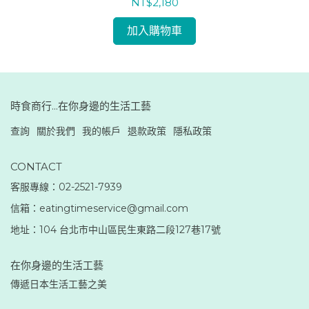
NT$2,180
加入購物車
時食商行...在你身邊的生活工藝
查詢
關於我們
我的帳戶
退款政策
隱私政策
CONTACT
客服專線：02-2521-7939
信箱：eatingtimeservice@gmail.com
地址：104 台北市中山區民生東路二段127巷17號
在你身邊的生活工藝
傳遞日本生活工藝之美