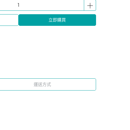
立即購買
運送方式