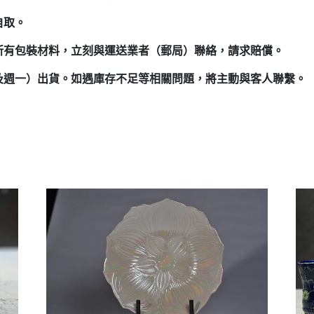
自取。
所有包裝材料，立刻與運送業者（郵局）聯絡，請求賠償。
及週一）出貨。如遇庫存不足等相關問題，將主動與客人聯繫。