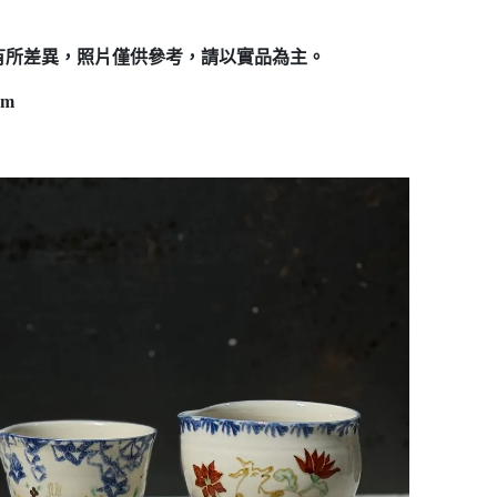
有所差異，照片僅供參考，請以實品為主。
cm