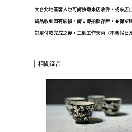
大台北地區客人也可請快遞來店收件，或來店
貨品收到如有破損，請立即拍照存證，並保留
訂單付款完成之後，三個工作天內（不含假日
相關商品