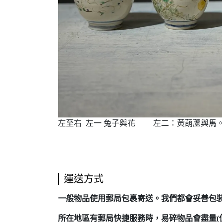
左至右 左一 兔子與花 左二：黃葫蘆與馬
運送方式
一般物品使用郵局包裹寄送。我們都會妥善包
所在地區有郵局快捷服務時，易碎物品會盡量(