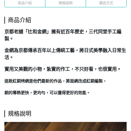
商品介紹
規格說明
運送方式
商品介紹
京都老舖「辻和金網」擁有近百年歷史，三代同堂手工編
製。
金網為京都傳承百年以上傳統工藝，將日式美學融入日常生
活。
實用又美觀的小物，紮實的作工，不只好看，也很實用。
這款紅銅烤網是他們最新的作品，將面網改成紅銅編製，
銅的導熱更快，更均勻，可以獲得更好的效能。
規格說明