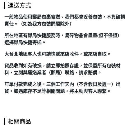
運送方式
一般物品使用郵局包裹寄送。我們都會妥善包裝，不負破損
責任。（如為我方包裝問題除外）
所在地區有郵局快捷服務時，易碎物品會盡量(但不保證）
選擇郵局快捷寄送。
大台北地區客人也可請快遞來店收件，或來店自取。
貨品收到如有破損，請立即拍照存證，並保留所有包裝材
料，立刻與運送業者（郵局）聯絡，請求賠償。
訂單付款完成之後，三個工作天內（不含假日及週一）出
貨。如遇庫存不足等相關問題，將主動與客人聯繫。
相關商品