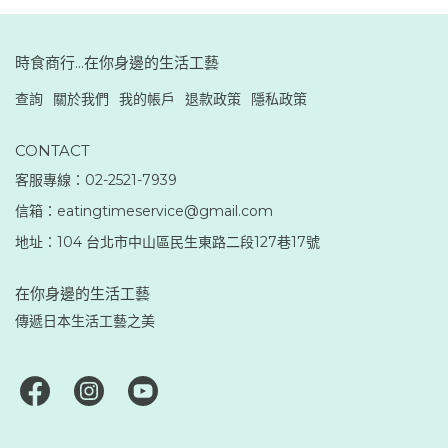
時食商行...在你身邊的生活工藝
查詢
關於我們
我的帳戶
退款政策
隱私政策
CONTACT
客服專線：02-2521-7939
信箱：eatingtimeservice@gmail.com
地址：104 台北市中山區民生東路二段127巷17號
在你身邊的生活工藝
傳遞日本生活工藝之美