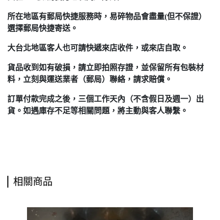
所在地區有郵局快捷服務時，易碎物品會盡量(但不保證）
選擇郵局快捷寄送。
大台北地區客人也可請快遞來店收件，或來店自取。
貨品收到如有破損，請立即拍照存證，並保留所有包裝材
料，立刻與運送業者（郵局）聯絡，請求賠償。
訂單付款完成之後，三個工作天內（不含假日及週一）出
貨。如遇庫存不足等相關問題，將主動與客人聯繫。
相關商品