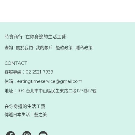
時食商行...在你身邊的生活工藝
查詢
關於我們
我的帳戶
退款政策
隱私政策
CONTACT
客服專線：02-2521-7939
信箱：eatingtimeservice@gmail.com
地址：104 台北市中山區民生東路二段127巷17號
在你身邊的生活工藝
傳遞日本生活工藝之美