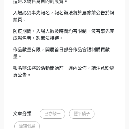
這是以銷售為目的的展覽。
入場必須事先報名，報名辦法將於展覽前公告於粉
絲頁。
防疫期間，入場人數及時間均有限制，沒有事先完
成報名者，恕無法接待。
作品數量有限，開展首日部分作品會限制購買數
量。
報名辦法將於活動開始前一週內公佈，請注意粉絲
頁公告。
文章分類
巳亦敬一
豐平硝子
玻璃個展