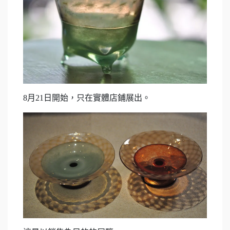
8月21日開始，只在實體店鋪展出。