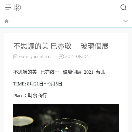
不思議的美 巳亦敬一 玻璃個展
eatingtimefirm
2021-08-04
不思議的美 巳亦敬一 玻璃個展 2021 台北
TIME: 8月21日～9月5日
Place：時食商行