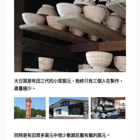
大日窯是有田三代的小型窯元，始終只有三個人在製作，
產量極少。
同時是有田眾多窯元中很少數跟民藝有關的窯元。