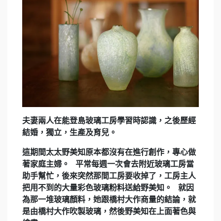
夫妻兩人在能登島玻璃工房學習時認識，之後歷經
結婚，獨立，生產及育兒。
這期間太太野美知原本都沒有在進行創作，專心做
著家庭主婦。 平常每週一次會去附近玻璃工房當
助手幫忙，後來突然那間工房要收掉了，工房主人
把用不到的大量彩色玻璃粉料送給野美知。 就因
為那一堆玻璃顏料，她跟橋村大作商量的結論，就
是由橋村大作吹製玻璃，然後野美知在上面著色與