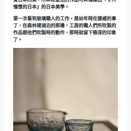
憧憬的日本』的日本美學。
第一次看到玻璃職人的工作，是幼年時在挪威的事
了，在森林裡湖泊的那邊，工房的職人們所吹製的
作品跟他們吹製時的動作，那時就留下極深的印象
了。