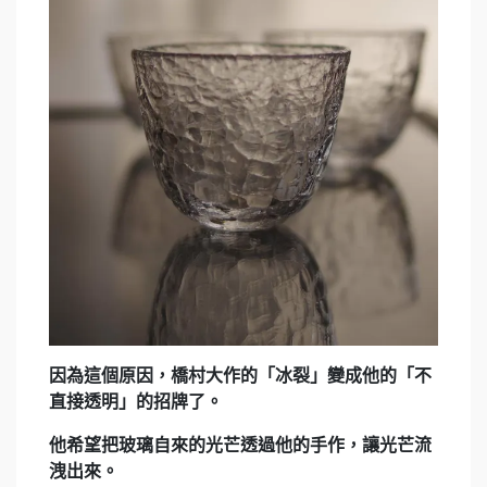
因為這個原因，橋村大作的「冰裂」變成他的「不
直接透明」的招牌了。
他希望把玻璃自來的光芒透過他的手作，讓光芒流
洩出來。