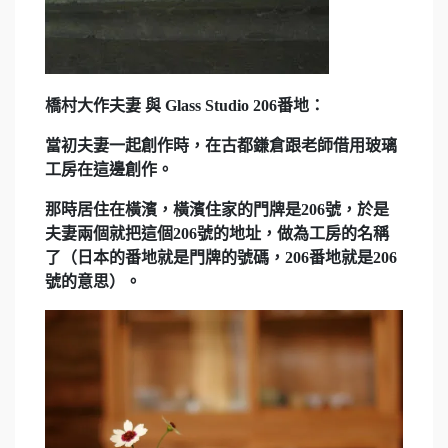
橋村大作夫妻 與 Glass Studio 206番地：
當初夫妻一起創作時，在古都鎌倉跟老師借用玻璃
工房在這邊創作。
那時居住在橫濱，橫濱住家的門牌是206號，於是
夫妻兩個就把這個206號的地址，做為工房的名稱
了（日本的番地就是門牌的號碼，206番地就是206
號的意思）。