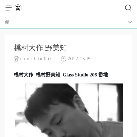
橋村大作 野美知
eatingtimefirm
2022-05-15
橋村大作 橋村野美知 Glass Studio 206 番地