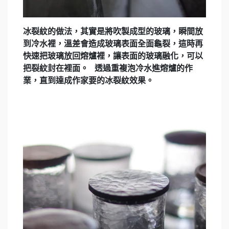
冰裂紋的做法，其實是將吹製成型的玻璃，瞬間放
到冷水裡，溫差會造成玻璃表面全面龜裂，這時再
快速把玻璃放回熔爐裡，讓表面的玻璃融化，可以
把裂紋封在裡面。 透過重複泡冷水進熔爐的作
業，直到達成作家要的冰裂紋效果。