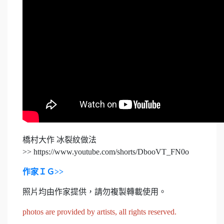
橋村大作 冰裂紋做法
>> https://www.youtube.com/shorts/DbooVT_FN0o
作家ＩＧ>>
照片均由作家提供，請勿複製轉載使用。
photos are provided by artists, all rights reserved.