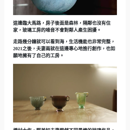
這邊臨大馬路，房子後面是森林，隔鄰也沒有住
家，玻璃工房的噪音不會對鄰人產生困擾。
走路幾分鐘就可以看到海，生活機能也非常完整，
2021之後，夫妻兩就在這邊專心地進行創作，也如
願地擁有了自己的工房。