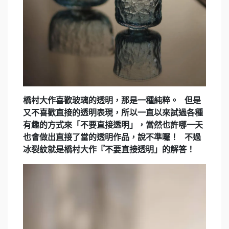
橋村大作喜歡玻璃的透明，那是一種純粹。 但是
又不喜歡直接的透明表現，所以一直以來試過各種
有趣的方式來「不要直接透明」，當然也許哪一天
也會做出直接了當的透明作品，說不準囉！ 不過
冰裂紋就是橋村大作『不要直接透明」的解答！