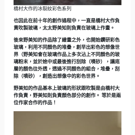
橋村大作的冰裂紋彩色系列
也因此在前十年的創作過程中，一直是橋村大作負
責吹製玻璃，太太野美知則負責在玻璃上作畫。
後來野美知的作品除了繪畫之外，也開始鑽研彩色
玻璃，利用不同顏色的堆疊，創早出彩色的想像世
界（野美知會在玻璃作品上多次沾上不同顏色的玻
璃粉末，並於途中或最後進行刮除（噴砂），讓底
層的顏色往外透，透過不同顏色的組合，堆疊，刮
除（噴砂），創造出想像中的彩色世界。
野美知的作品基本上玻璃的形狀跟吹製是由橋村大
作負責，野美知則負責顏色部分的創作。 等於是兩
位作家合作的作品！