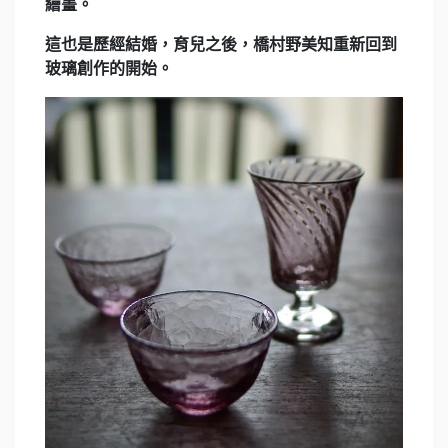
繪畫。
這也是歷經結婚，育兒之後，橋村野美知重新回到
玻璃創作的開始。