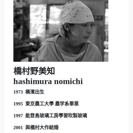
橋村野美知
hashimura
nomichi
1973 橫濱出生
1995 東京農工大學 農学系畢業
1997 能登島玻璃工房學習吹製玻璃
2001 與橋村大作結婚