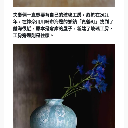
夫妻倆一直想要有自己的玻璃工房，終於在2021
年，在神奈川川崎市海邊的鄉鎮「真鶴町」找到了
離海很近，原本是倉庫的屋子，新建了玻璃工房，
工房旁邊則是住家。