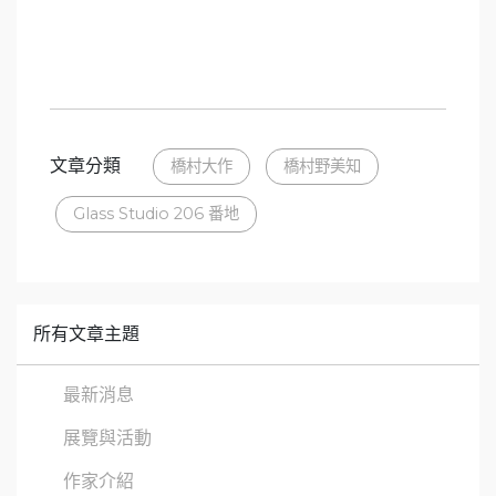
文章分類
橋村大作
橋村野美知
Glass Studio 206 番地
所有文章主題
最新消息
展覽與活動
作家介紹