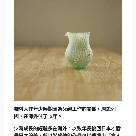
橋村大作年少時期因為父親工作的關係，周遊列
國，在海外住了12年。
少時成長的經驗多在海外，以致年長後回日本才發
覺日本的美，所以希望他的作品可以傳達出『令人