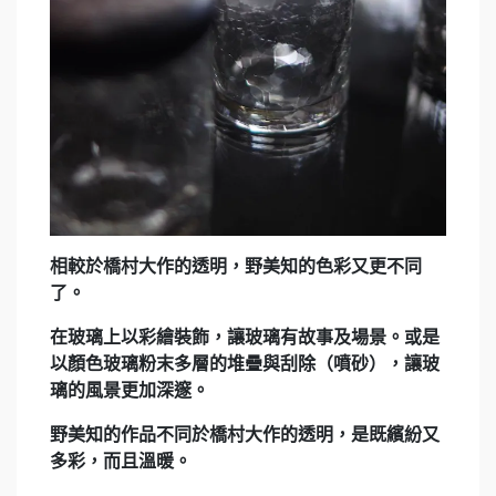
相較於橋村大作的透明，野美知的色彩又更不同
了。
在玻璃上以彩繪裝飾，讓玻璃有故事及場景。或是
以顏色玻璃粉末多層的堆疊與刮除（噴砂），讓玻
璃的風景更加深邃。
野美知的作品不同於橋村大作的透明，是既繽紛又
多彩，而且溫暖。