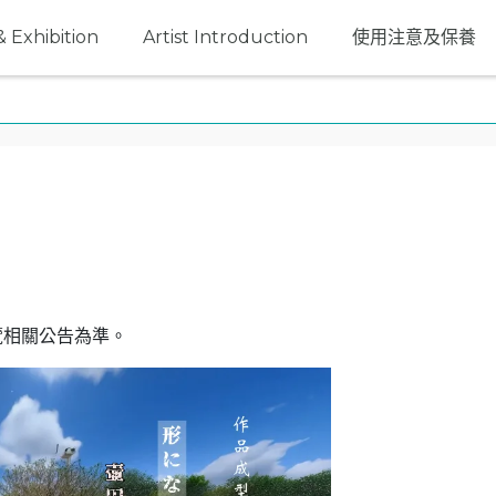
 Exhibition
Artist Introduction
使用注意及保養
覽相關公告為準。