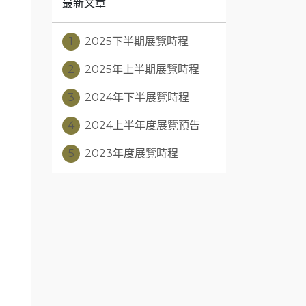
最新文章
1
2025下半期展覽時程
2
2025年上半期展覽時程
3
2024年下半展覽時程
4
2024上半年度展覽預告
5
2023年度展覽時程