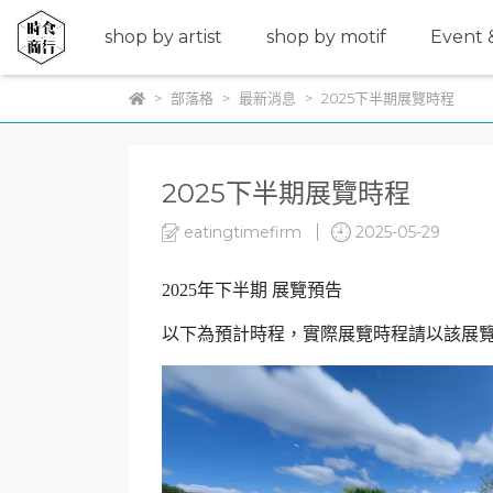
shop by artist
shop by motif
Event &
部落格
最新消息
2025下半期展覽時程
2025下半期展覽時程
eatingtimefirm
2025-05-29
2025年下半期 展覽預告
以下為預計時程，實際展覽時程請以該展