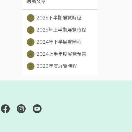
最新文章
1
2025下半期展覽時程
2
2025年上半期展覽時程
3
2024年下半展覽時程
4
2024上半年度展覽預告
5
2023年度展覽時程