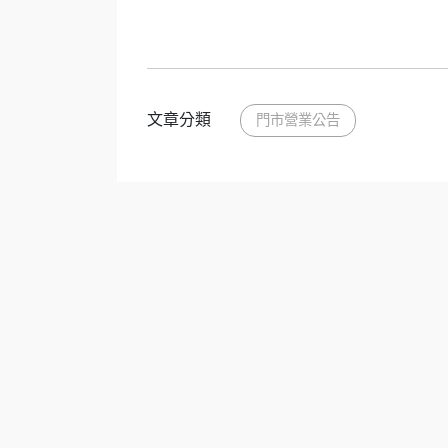
文章分類
門市營業公告